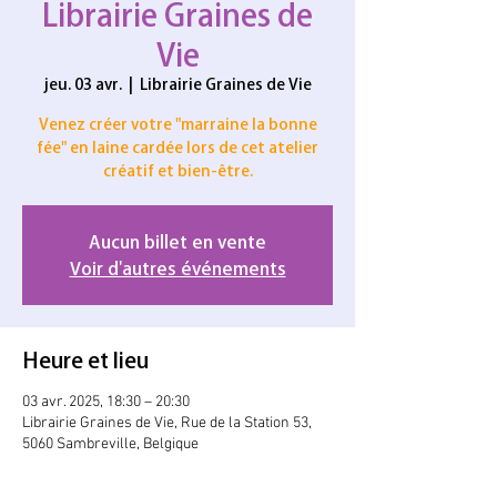
Librairie Graines de
Vie
jeu. 03 avr.
  |  
Librairie Graines de Vie
Venez créer votre "marraine la bonne
fée" en laine cardée lors de cet atelier
créatif et bien-être.
Aucun billet en vente
Voir d'autres événements
Heure et lieu
03 avr. 2025, 18:30 – 20:30
Librairie Graines de Vie, Rue de la Station 53,
5060 Sambreville, Belgique