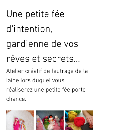
Une petite fée 
d'intention, 
gardienne de vos 
rêves et secrets...
Atelier créatif de feutrage de la 
laine lors duquel vous 
réaliserez une petite fée porte-
chance.