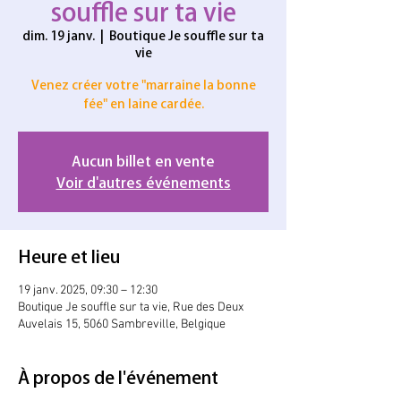
souffle sur ta vie
dim. 19 janv.
  |  
Boutique Je souffle sur ta
vie
Venez créer votre "marraine la bonne
fée" en laine cardée.
Aucun billet en vente
Voir d'autres événements
Heure et lieu
19 janv. 2025, 09:30 – 12:30
Boutique Je souffle sur ta vie, Rue des Deux
Auvelais 15, 5060 Sambreville, Belgique
À propos de l'événement