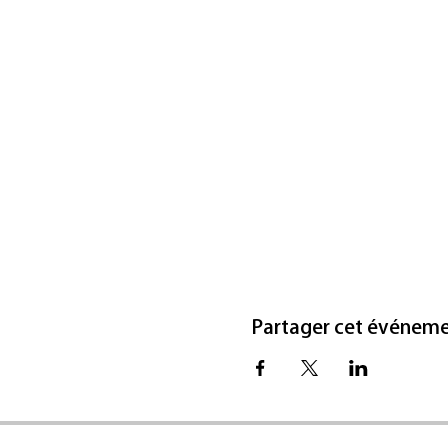
Partager cet événem