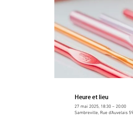
Heure et lieu
27 mai 2025, 18:30 – 20:00
Sambreville, Rue d'Auvelais 5