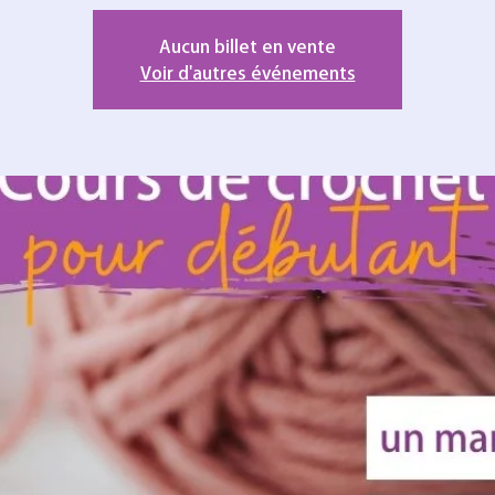
Aucun billet en vente
Voir d'autres événements