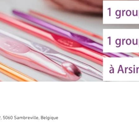
9, 5060 Sambreville, Belgique