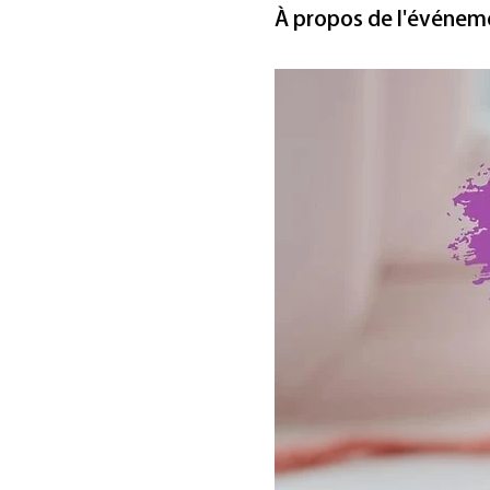
À propos de l'événem