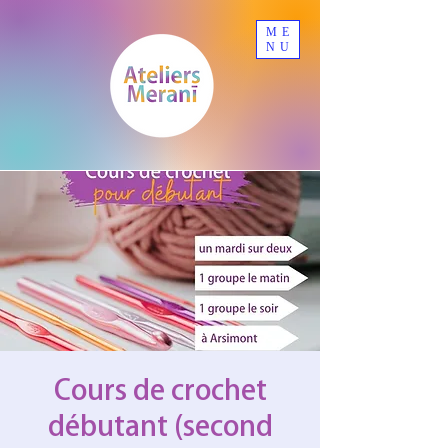
ME
NU
Cours de crochet
débutant (second