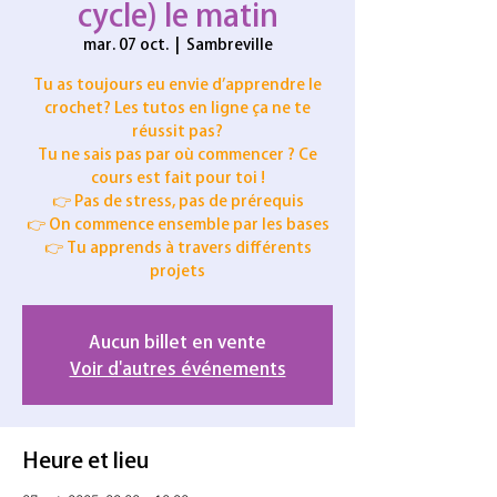
cycle) le matin
mar. 07 oct.
  |  
Sambreville
Tu as toujours eu envie d’apprendre le
crochet? Les tutos en ligne ça ne te
réussit pas?
Tu ne sais pas par où commencer ? Ce
cours est fait pour toi !
👉 Pas de stress, pas de prérequis
👉 On commence ensemble par les bases
👉 Tu apprends à travers différents
projets
Aucun billet en vente
Voir d'autres événements
Heure et lieu