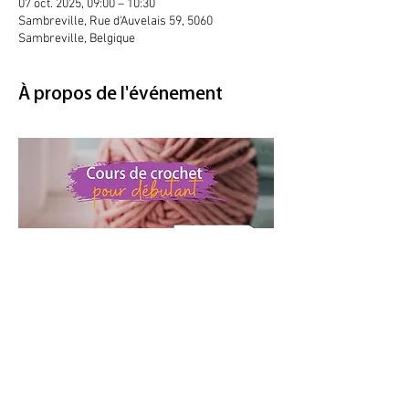
07 oct. 2025, 09:00 – 10:30
Sambreville, Rue d'Auvelais 59, 5060
Sambreville, Belgique
À propos de l'événement